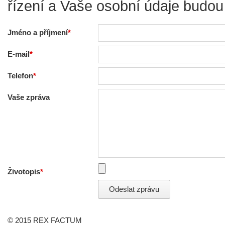
řízení a Vaše osobní údaje budou
Jméno a příjmení
E-mail
Telefon
Vaše zpráva
Životopis
Odeslat zprávu
© 2015 REX FACTUM