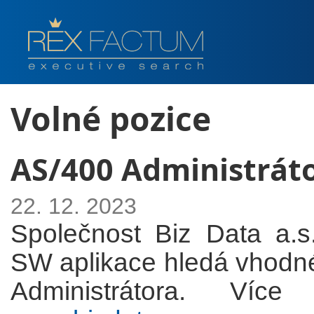
Volné pozice
AS/400 Administrát
22. 12. 2023
Společnost Biz Data a.s.
SW aplikace hledá vhodné
Administrátora. Více