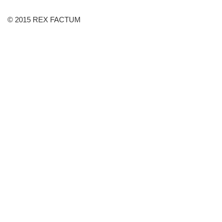
© 2015 REX FACTUM