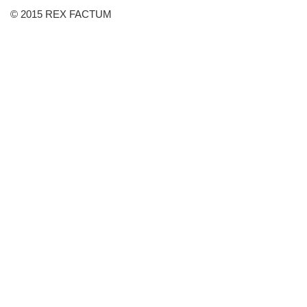
© 2015 REX FACTUM